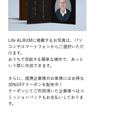
Life ALBUMに掲載するお写真は、パソ
コンやスマートフォンからご選択いただ
けます。
おうちで完結する簡単な操作で、あっと
いう間に作成できます。
さらに、提携企業様のお客様にはお得な
30%OFFクーポンを配布中！
クーポンにてご利用頂いた企業様へはコ
ミッションバックもお支払いしておりま
す。
サービス詳細は下記URLよりご確認くだ
さい。