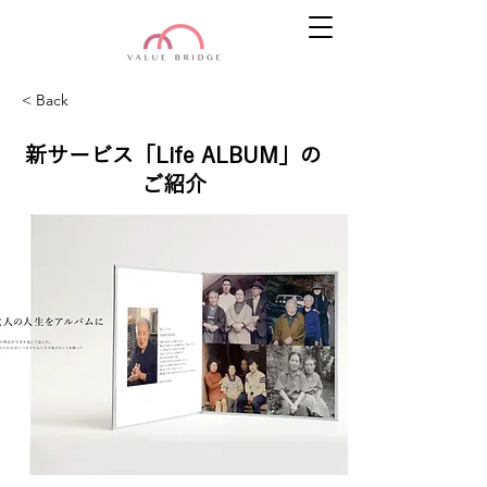
< Back
新サービス「Life ALBUM」の
ご紹介