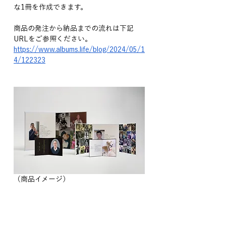
な1冊を作成できます。
商品の発注から納品までの流れは下記
URLをご参照ください。
https://www.albums.life/blog/2024/05/1
4/122323
（商品イメージ）