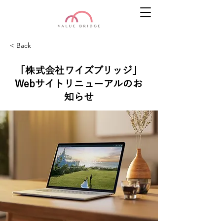
< Back
「株式会社ワイズブリッジ」
Webサイトリニューアルのお
知らせ