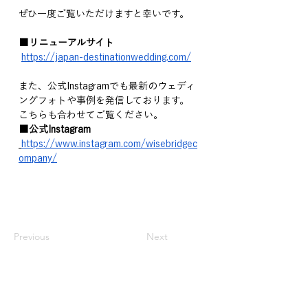
ぜひ一度ご覧いただけますと幸いです。
■リニューアルサイト
https://japan-destinationwedding.com/
また、公式Instagramでも最新のウェディ
ングフォトや事例を発信しております。
こちらも合わせてご覧ください。
■公式Instagram
https://www.instagram.com/wisebridgec
ompany/
Previous
Next