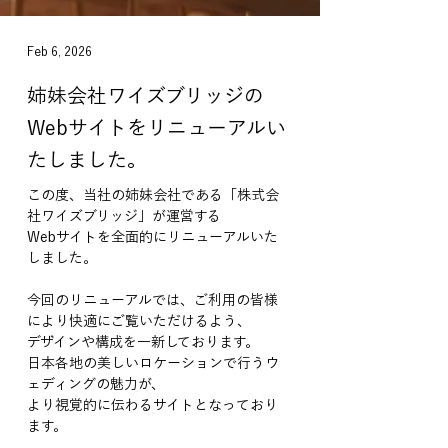
Feb 6, 2026
姉妹会社ワイズブリッジの
Webサイトをリニューアルい
たしました。
この度、当社の姉妹会社である「株式会
社ワイズブリッジ」が運営する
Webサイトを全面的にリニューアルいた
しました。
今回のリニューアルでは、ご利用の皆様
により快適にご覧いただけるよう、
デザインや構成を一新しております。 
日本各地の美しいロケーションで行うウ
ェディングの魅力が、
より視覚的に伝わるサイトとなっており
ます。