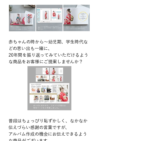
赤ちゃんの時から〜幼児期、学生時代な
どの思い出も一緒に、
20年間を振り返ってみていただけるよう
な商品をお客様にご提案しませんか？
普段はちょっぴり恥ずかしく、なかなか
伝えづらい感謝の言葉ですが、
アルバム作成の機会にお伝えできるよう
な商品がございます。