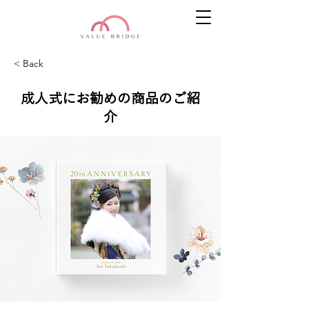
< Back
成人式にお勧めの商品のご紹
介