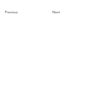
Previous
Next