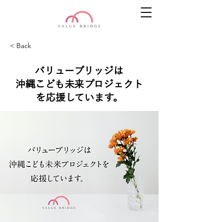
< Back
バリューブリッジは
沖縄こども未来プロジェクト
を応援しています。