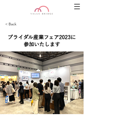
< Back
ブライダル産業フェア2023に
参加いたします