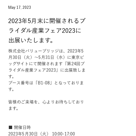
May 17, 2023
2023年5月末に開催されるブ
ライダル産業フェア2023に
出展いたします。
株式会社バリューブリッジは、2023年5
月30日（火）～5月31日（水）に東京ビ
ッグサイトにて開催されます「第24回ブ
ライダル産業フェア2023」に出展致しま
す。
ブース番号は「B1-08」となっておりま
す。
皆様のご来場を、心よりお待ちしており
ます。
■ 開催日時
2023年5月30日（火） 10:00-17:00