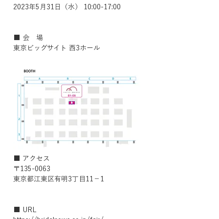
2023年5月31日（水） 10:00-17:00
■ 会　場
東京ビッグサイト 西3ホール
■ アクセス
〒135-0063
東京都江東区有明3丁目11−1
■ URL