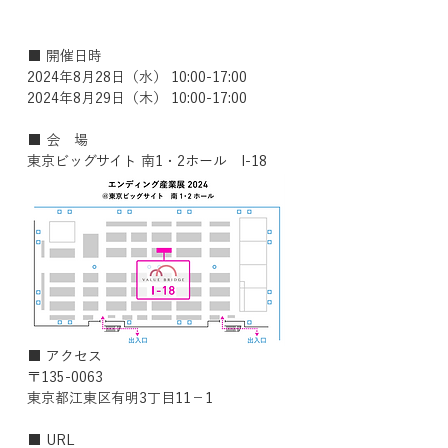
■ 開催日時
2024年8月28日（水） 10:00-17:00
2024年8月29日（木） 10:00-17:00
■ 会　場
東京ビッグサイト 南1・2ホール　I-18
■ アクセス
〒135-0063
東京都江東区有明3丁目11−1
■ URL