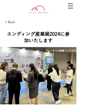
< Back
エンディング産業展2024に参
加いたします