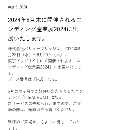
Aug 8, 2024
2024年8月末に開催されるエ
ンディング産業展2024に出
展いたします。
株式会社バリューブリッジは、2024年8
月28日（水）～8月29日（木）に
東京ビッグサイトにて開催されます「エ
ンディング産業展2024」に出展いたしま
す。
ブース番号は「I-18」です。
5月の展示会でご好評いただきましたコン
テンツ「LifeALBUM」に加え、
新サービスの告知も行いますので、ご来
場の際は、是非お立ち寄りください。
皆様のご来場を、心よりお待ちしており
ます。