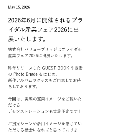
May 15, 2026
2026年6月に開催されるブラ
イダル産業フェア2026に出
展いたします。
株式会社バリューブリッジはブライダル
産業フェア2026に出展いたします。
昨年リリースした GUEST BOOK や定番
の Photo Brigde をはじめ、
新作アルバムやグッズもご用意してお待
ちしております。
今回は、実際の運用イメージをご覧いた
だける
デモンストレーションも実施予定です！
ご提案シーンや活用イメージを感じてい
ただける機会になればと思っておりま