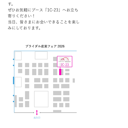
す。
ぜひお気軽にブース「1C-23」へお立ち
寄りください！
当日、皆さまにお会いできることを楽し
みにしております。