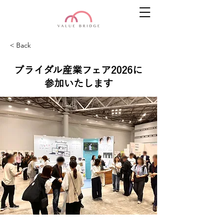
< Back
ブライダル産業フェア2026に
参加いたします