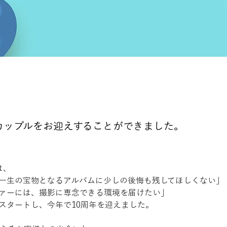
カップルをお迎えすることができました。
︎は、
一生の宝物となるアルバムに少しの後悔も残してほしくない」
ァーには、撮影に専念できる環境を届けたい」
スタートし、今年で10周年を迎えました。