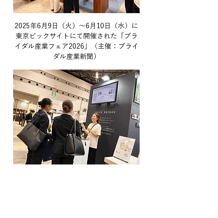
2025年6月9日（火）～6月10日（水）に
東京ビックサイトにて開催された「ブラ
イダル産業フェア2026」（主催：ブライ
ダル産業新聞）
ブライダル産業フェアにてミニセミナー
を行っている様子