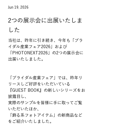
Jun 19, 2026
2つの展示会に出展いたしま
した
当社は、昨年に引き続き、今年も「ブラ
イダル産業フェア2026」および
「PHOTONEXT2026」の2つの展示会に
出展いたしました。
「ブライダル産業フェア」では、昨年リ
リースしご好評をいただいている
『GUEST BOOK』の新しいシリーズをお
披露目し、
実際のサンプルを皆様に手に取ってご覧
いただいたほか、
「飾る系フォトアイテム」の新商品など
をご紹介いたしました。