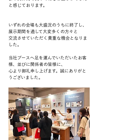
と感じております。
いずれの会場も大盛況のうちに終了し、
展示期間を通して大変多くの方々と
交流させていただく貴重な機会となりま
した。
当社ブースへ足を運んでいただいたお客
様、並びに関係者の皆様に、
心より御礼申し上げます。誠にありがと
うございました。