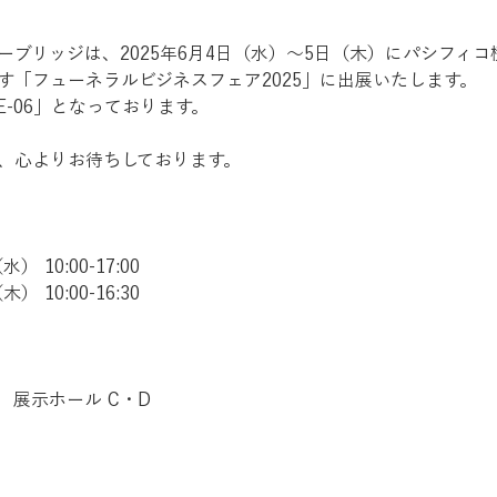
ーブリッジは、2025年6月4日（水）〜5日（木）にパシフィコ
す「フューネラルビジネスフェア2025」に出展いたします。
E-06」となっております。
、心よりお待ちしております。
） 10:00-17:00
） 10:00-16:30
　展示ホール C・D