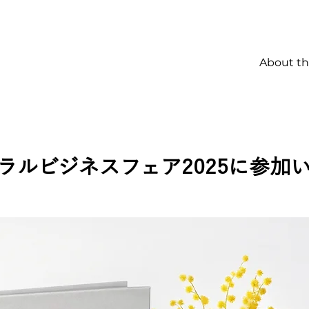
About t
ラルビジネスフェア2025に参加