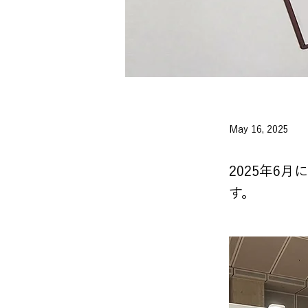
May 16, 2025
2025年6
す。