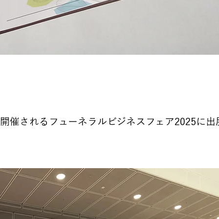
月に開催されるフューネラルビジネスフェア2025に