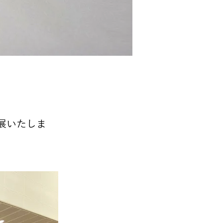
出展いたしま