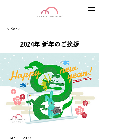
< Back
2024年 新年のご挨拶
Dec 31, 2023