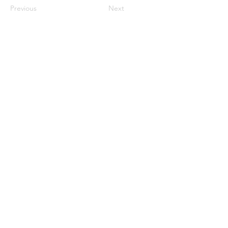
Previous
Next