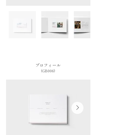
プロフィール
(GB006)