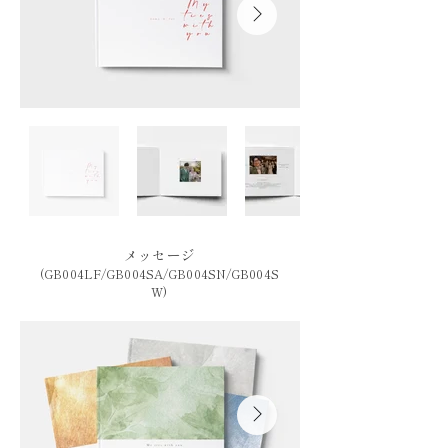
メッセージ
(GB004LF/GB004SA/GB004SN/GB004S
W)