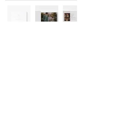
親族紹介
(GB007)