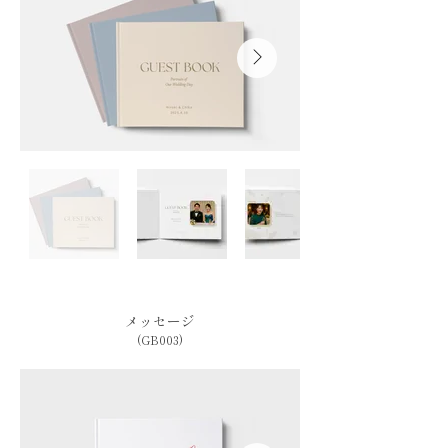
メッセージ
(GB003)