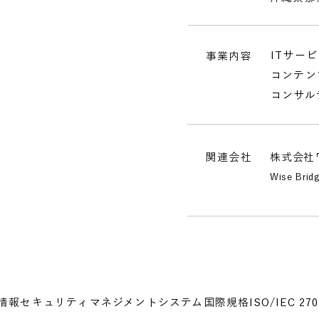
ITサー
事業内容
コンテン
コンサル
関連会社
株式会社
Wise Brid
情報セキュリティマネジメントシステム国際規格ISO/IEC 27