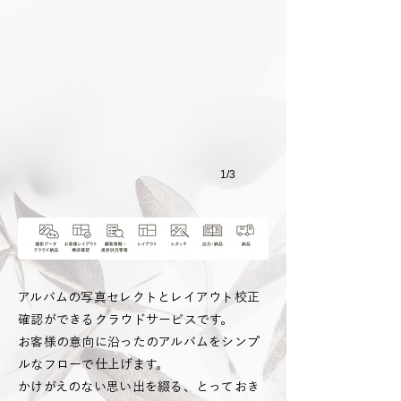
1/3
アルバムの写真セレクトとレイアウト校正
確認ができるクラウドサービスです。
お客様の意向に沿ったのアルバムをシンプ
ルなフローで仕上げます。
かけがえのない思い出を綴る、とっておき