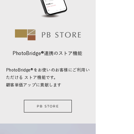
PhotoBridge®︎連携のストア機能
PhotoBridge®︎をお使いのお客様にご利用い
ただける ストア機能です。
顧客単価アップに貢献します
PB STORE