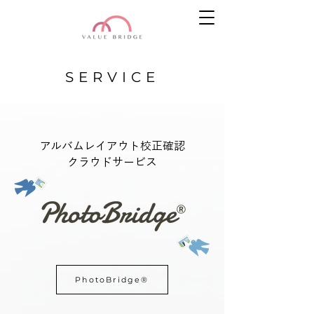
SERVICE
アルバムレイアウト校正確認
クラウドサービス
PhotoBridge®
PREMIUM SELECT お客様操作画面