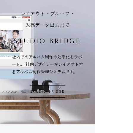
レイアウト・プルーフ・
入稿データ出力まで
STUDIO BRIDGE
社内でのアルバム制作の効率化をサポ
ート。 社内デザイナーがレイアウトす
るアルバム制作管理システムです。
STUDIO BRIDGE