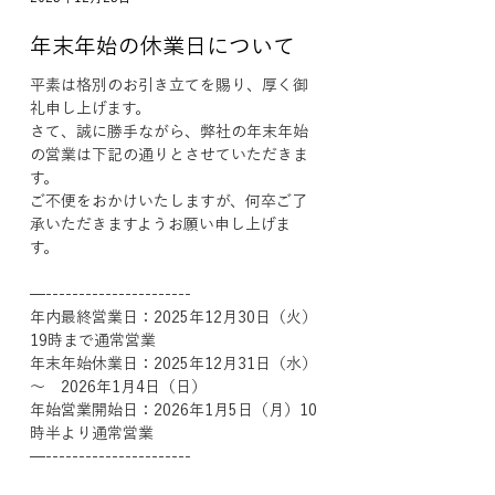
年末年始の休業日について
平素は格別のお引き立てを賜り、厚く御
礼申し上げます。
さて、誠に勝手ながら、弊社の年末年始
の営業は下記の通りとさせていただきま
す。
ご不便をおかけいたしますが、何卒ご了
承いただきますようお願い申し上げま
す。
—----------------------
年内最終営業日：2025年12月30日（火）
19時まで通常営業
年末年始休業日：2025年12月31日（水）
〜　2026年1月4日（日）
年始営業開始日：2026年1月5日（月）10
時半より通常営業
—----------------------