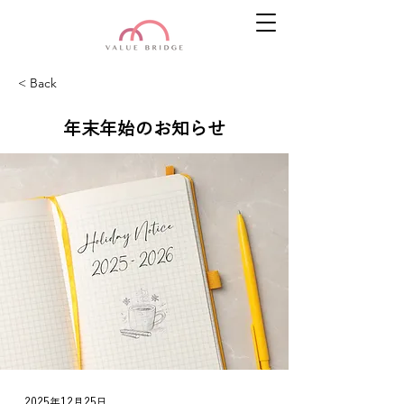
< Back
年末年始のお知らせ
2025年12月25日