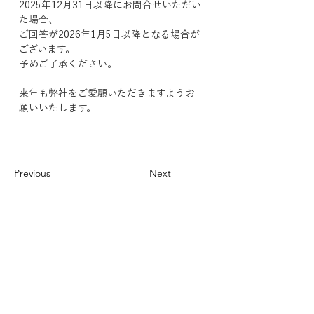
2025年12月31日以降にお問合せいただい
た場合、
ご回答が2026年1月5日以降となる場合が
ございます。
予めご了承ください。
来年も弊社をご愛顧いただきますようお
願いいたします。
Previous
Next