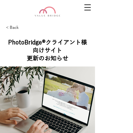
< Back
PhotoBridge®︎クライアント様
向けサイト
更新のお知らせ