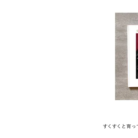
すくすくと育っ