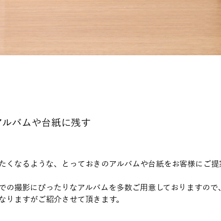
アルバムや台紙に残す
たくなるような、とっておきのアルバムや台紙をお客様にご提
での撮影にぴったりなアルバムを多数ご用意しておりますので
なりますがご紹介させて頂きます。