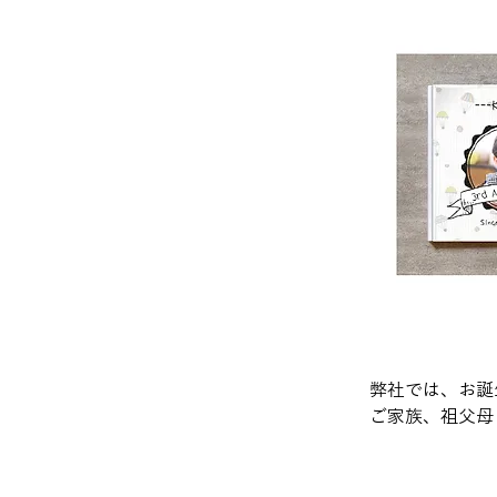
弊社では、お誕
ご家族、祖父母