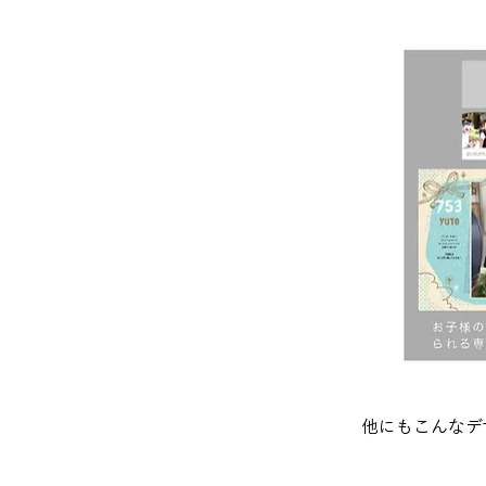
他にもこんなデ