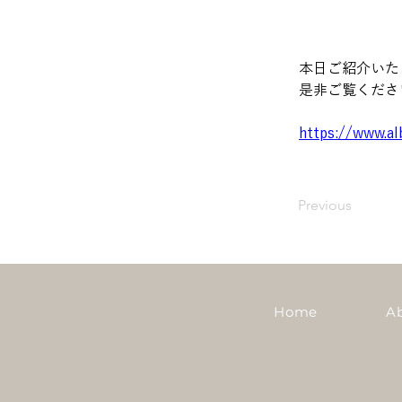
本日ご紹介いた
是非ご覧くださ
https://www.a
Previous
Home
A