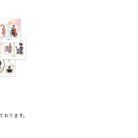
ております。