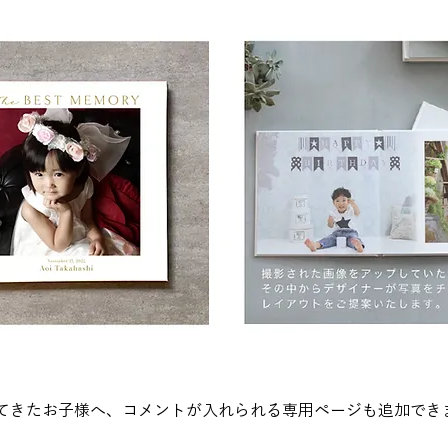
てきたお子様へ、コメントが入れられる専用ページも追加でき