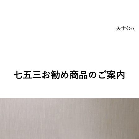
关于公司
七五三お勧め商品のご案内