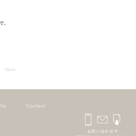
で、
Next
ny
Contact
お問い合わせや