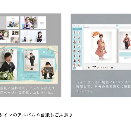
ザインのアルバムや台紙もご用意♪