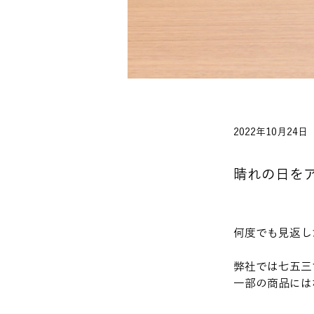
2022年10月24日
晴れの日を
何度でも見返し
弊社では七五三
一部の商品には