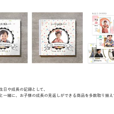
生日や成長の記録として、
と一緒に、お子様の成長の見返しができる商品を多数取り揃え