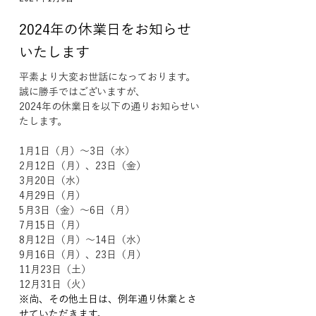
2024年の休業日をお知らせ
いたします
平素より大変お世話になっております。
誠に勝手ではございますが、
2024年の休業日を以下の通りお知らせい
たします。
1月1日（月）〜3日（水）
2月12日（月）、23日（金）
3月20日（水）
4月29日（月）
5月3日（金）〜6日（月）
7月15日（月）
8月12日（月）〜14日（水）
9月16日（月）、23日（月）
11月23日（土）
12月31日（火）
※尚、その他土日は、例年通り休業とさ
せていただきます。