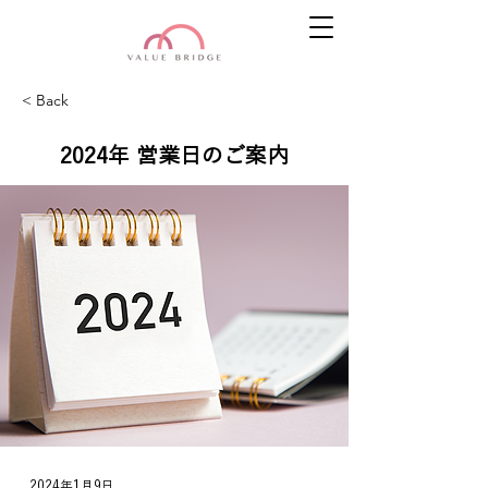
< Back
2024年 営業日のご案内
2024年1月9日