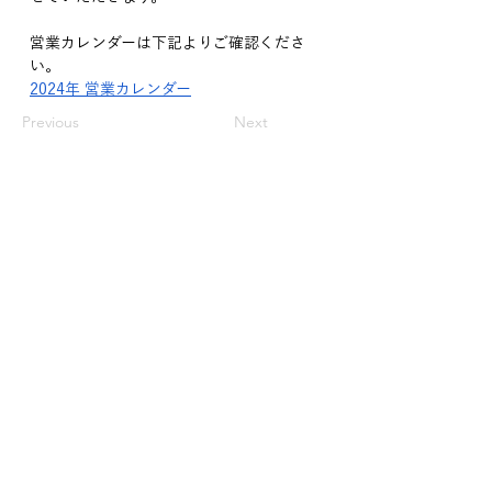
営業カレンダーは下記よりご確認くださ
い。
2024年 営業カレンダー
Previous
Next