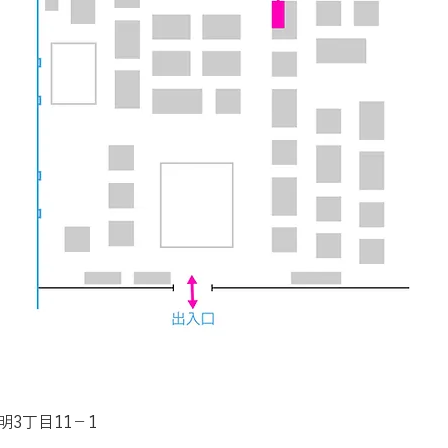
3丁目11−1