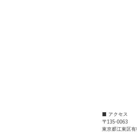
■ アクセス
〒135-0063
東京都江東区有明