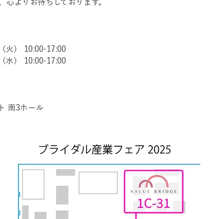
、心よりお待ちしております。
火） 10:00-17:00
水） 10:00-17:00
ト 南3ホール