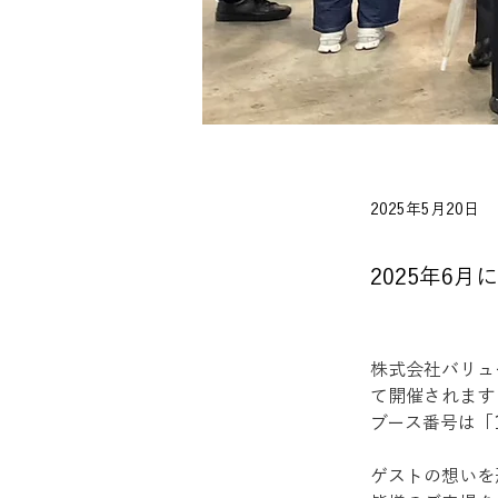
2025年5月20日
2025年6
株式会社バリュー
て開催されます
ブース番号は「1
ゲストの想いを