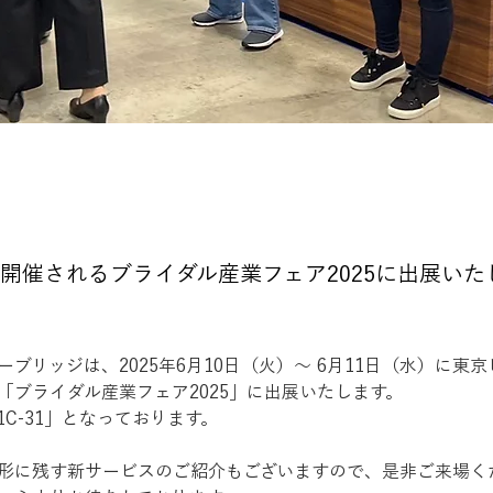
月に開催されるブライダル産業フェア2025に出展い
ブリッジは、2025年6月10日（火）～ 6月11日（水）に東
「ブライダル産業フェア2025」に出展いたします。
C-31」となっております。
形に残す新サービスのご紹介もございますので、是非ご来場く