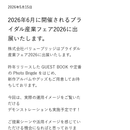
2026年5月15日
2026年6月に開催されるブラ
イダル産業フェア2026に出
展いたします。
株式会社バリューブリッジはブライダル
産業フェア2026に出展いたします。
昨年リリースした GUEST BOOK や定番
の Photo Brigde をはじめ、
新作アルバムやグッズもご用意してお待
ちしております。
今回は、実際の運用イメージをご覧いた
だける
デモンストレーションも実施予定です！
ご提案シーンや活用イメージを感じてい
ただける機会になればと思っておりま