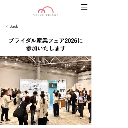
< Back
ブライダル産業フェア2026に
参加いたします