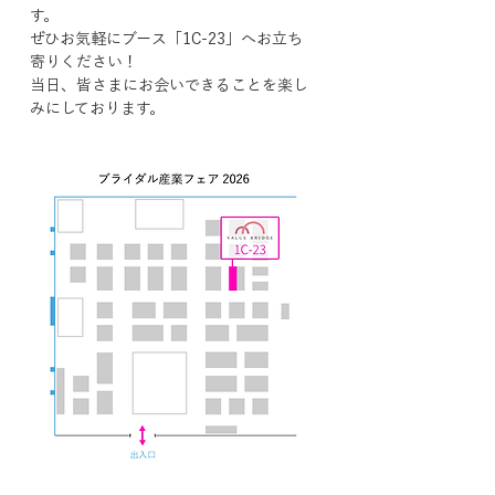
す。
ぜひお気軽にブース「1C-23」へお立ち
寄りください！
当日、皆さまにお会いできることを楽し
みにしております。