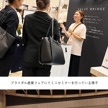
ブライダル産業フェアにてミニセミナーを行っている様子