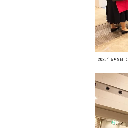
2025年6月9