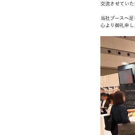
交流させていた
当社ブースへ足
心より御礼申し