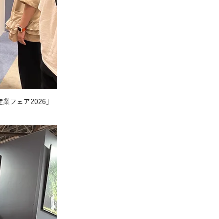
業フェア2026」