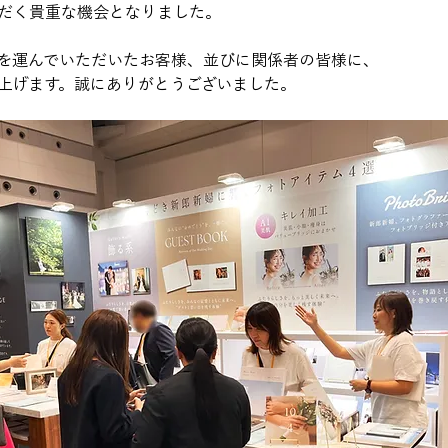
だく貴重な機会となりました。
を運んでいただいたお客様、並びに関係者の皆様に、
上げます。誠にありがとうございました。