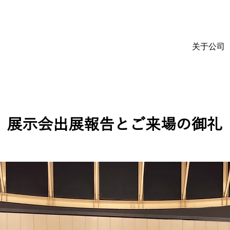
关于公司
展示会出展報告とご来場の御礼