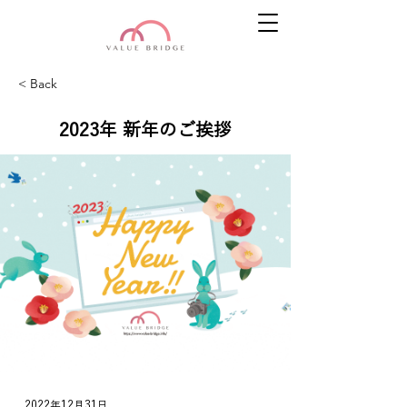
< Back
2023年 新年のご挨拶
2022年12月31日