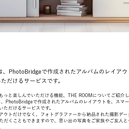
Mは、PhotoBridgeで作成されたアルバムのレイ
いただけるサービスです。
dgeをもっと楽しんでいただける機能、THE ROOMについてご紹介
とは、PhotoBridgeで作成されたアルバムのレイアウトを、ス
いただけるサービスです。
アウトだけでなく、フォトグラファーから納品された撮影デー
ただくこともできますので、思い出の写真をご家族やご友人と
。