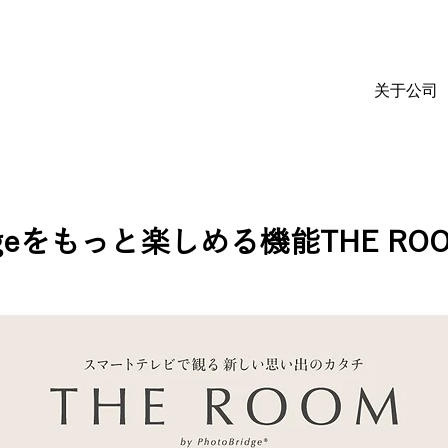
关于公司
ridgeをもっと楽しめる機能THE R