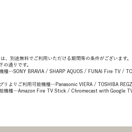
OMには、別途無料でご利用いただける期間等の条件がございます。
下の通りです。
機種…SONY BRAVIA / SHARP AQUOS / FUNAI Fire TV 
りご利用可能機種…Panasonic VIERA / TOSHIBA REGZ
Amazon Fire TV Stick / Chromecast with Google T