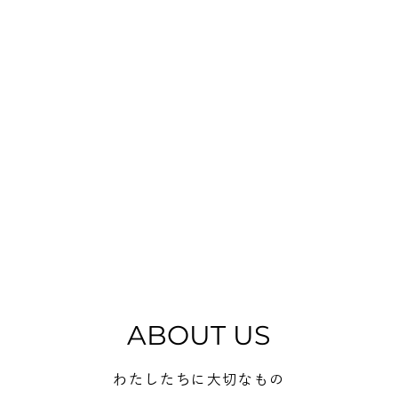
ABOUT US
わたしたちに大切なもの