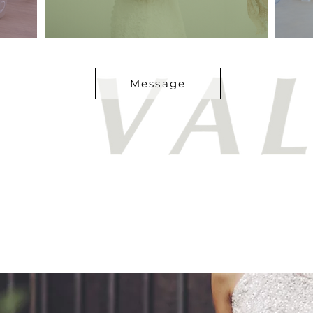
Message