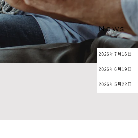
News
2026年7月16日
2026年6月19日
2026年5月22日