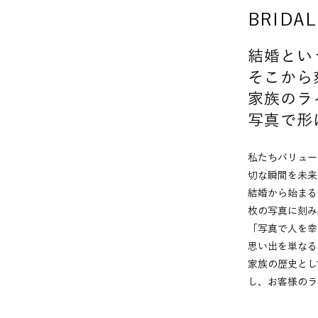
BRIDAL
結婚とい
そこから
家族のラ
写真で形
私たちバリュー
切な瞬間を未来
結婚から始まる
枚の写真に刻み
「写真で人を幸
思い出を単なる
家族の歴史とし
し、お客様のラ