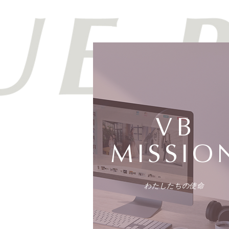
VB
MISSIO
わたしたちの使命