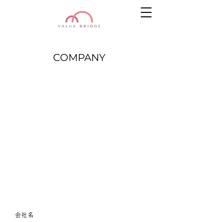
COMPANY
会社名