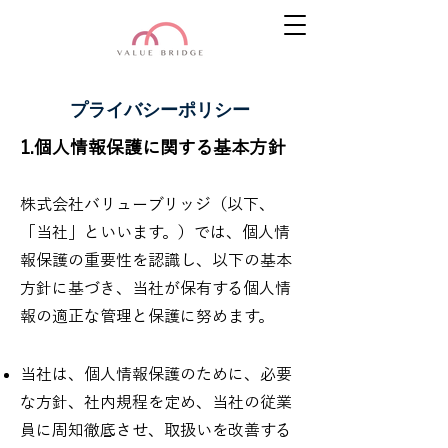
プライバシーポリシー
1.個人情報保護に関する基本方針
株式会社バリューブリッジ（以下、
「当社」といいます。）では、個人情
報保護の重要性を認識し、以下の基本
方針に基づき、当社が保有する個人情
報の適正な管理と保護に努めます。
当社は、個人情報保護のために、必要
な方針、社内規程を定め、当社の従業
員に周知徹底させ、取扱いを改善する