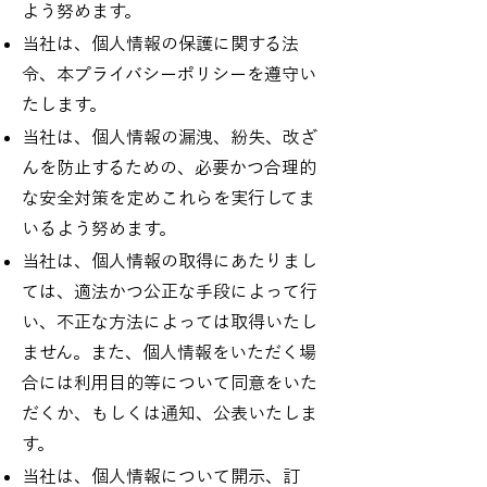
よう努めます。
当社は、個人情報の保護に関する法
令、本プライバシーポリシーを遵守い
たします。
当社は、個人情報の漏洩、紛失、改ざ
んを防止するための、必要かつ合理的
な安全対策を定めこれらを実行してま
いるよう努めます。
当社は、個人情報の取得にあたりまし
ては、適法かつ公正な手段によって行
い、不正な方法によっては取得いたし
ません。また、個人情報をいただく場
合には利用目的等について同意をいた
だくか、もしくは通知、公表いたしま
す。
当社は、個人情報について開示、訂