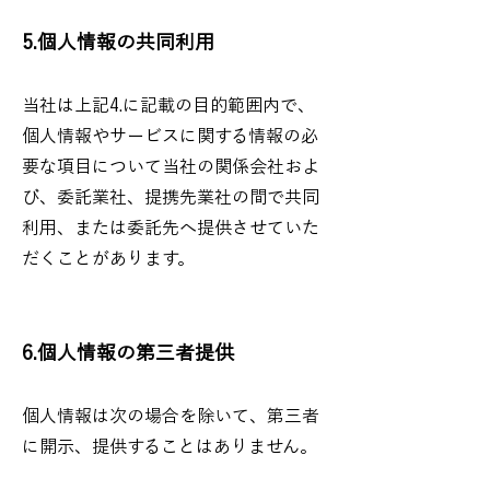
5.個人情報の共同利用
当社は上記4.に記載の目的範囲内で、
個人情報やサービスに関する情報の必
要な項目について当社の関係会社およ
び、委託業社、提携先業社の間で共同
利用、または委託先へ提供させていた
だくことがあります。
6.個人情報の第三者提供
個人情報は次の場合を除いて、第三者
に開示、提供することはありません。