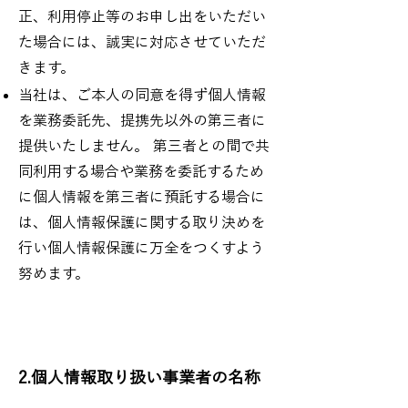
正、利用停止等のお申し出をいただい
た場合には、誠実に対応させていただ
きます。
当社は、ご本人の同意を得ず個人情報
を業務委託先、提携先以外の第三者に
提供いたしません。 第三者との間で共
同利用する場合や業務を委託するため
に個人情報を第三者に預託する場合に
は、個人情報保護に関する取り決めを
行い個人情報保護に万全をつくすよう
努めます。
2.個人情報取り扱い事業者の名称