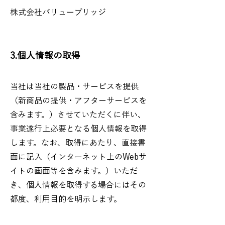
株式会社バリューブリッジ
3.個人情報の取得
当社は当社の製品・サービスを提供
（新商品の提供・アフターサービスを
含みます。）させていただくに伴い、
事業遂行上必要となる個人情報を取得
します。なお、取得にあたり、直接書
面に記入（インターネット上のWebサ
イトの画面等を含みます。）いただ
き、個人情報を取得する場合にはその
都度、利用目的を明示します。