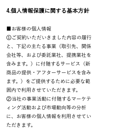
4.個人情報保護に関する基本方針
■お客様の個人情報
①ご契約いただいきました内容の履行
と、下記の主たる事業（取引先、関係
会社等、および委託業社、提携業社を
含みます。）に付随するサービス（新
商品の提供・アフターサービスを含み
ます。）をご提供するために必要な範
囲内で利用させていただきます。
②当社の事業活動に付随するマーケテ
ィング活動および市場動向等の分析
に、お客様の個人情報を利用させてい
ただきます。