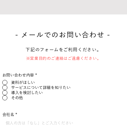
- メールでのお問い合わせ -
下記のフォームをご利用ください。
※営業目的のご連絡はご遠慮ください。
お問い合わせ内容
*
資料がほしい
サービスについて詳細を知りたい
導入を検討したい
その他
会社名