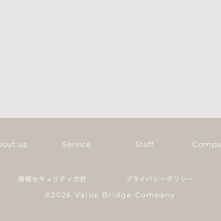
bout us
Service
Staff
Compa
情報セキュリティ方針
プライバシーポリシー
©︎2026 Value Bridge Company