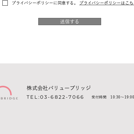
プライバシーポリシーに同意する。
プライバシーポリシーはこち
送信する
株式会社バリューブリッジ
TEL:03-6822-7066
受付時間 10:30〜19: