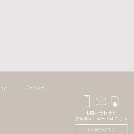
ny
Contact
お問い合わせや
資料ダウンロードはこちら
CONTACT