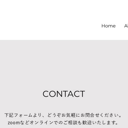
Home
A
CONTACT
下記フォームより、どうぞお気軽にお問合せください。
zoomなどオンラインでのご相談も歓迎いたします。