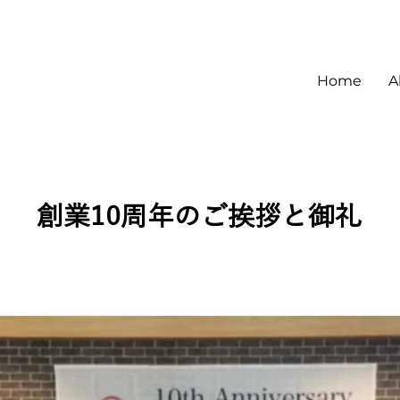
Home
A
創業10周年のご挨拶と御礼