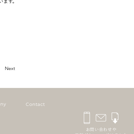
います。
Next
ny
Contact
お問い合わせや