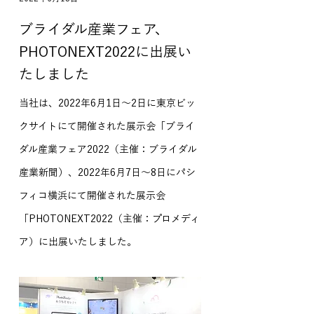
ブライダル産業フェア、
PHOTONEXT2022に出展い
たしました
当社は、2022年6月1日〜2日に東京ビッ
クサイトにて開催された展示会「ブライ
ダル産業フェア2022（主催：ブライダル
産業新聞）、2022年6月7日〜8日にパシ
フィコ横浜にて開催された展示会
「PHOTONEXT2022（主催：プロメディ
ア）に出展いたしました。