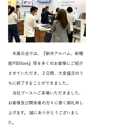
　本展示会では、『新作アルバム、新機
能PBStore』等を多くのお客様にご紹介
させていただき、２日間、大変盛況のう
ちに終了することができました。
　当社ブースへご来場いただきました、
お客様及び関係者の方々に厚く御礼申し
上げます。 誠にありがとうございまし
た。