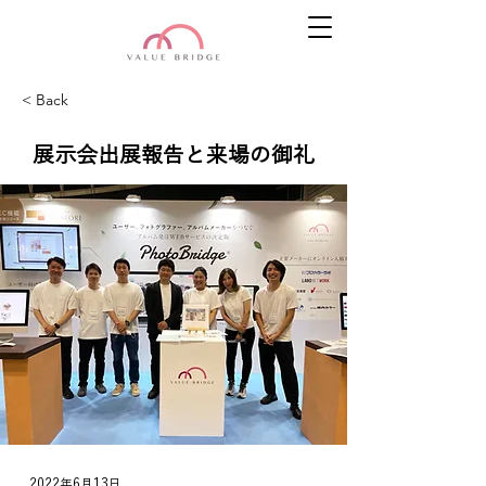
< Back
展示会出展報告と来場の御礼
2022年6月13日