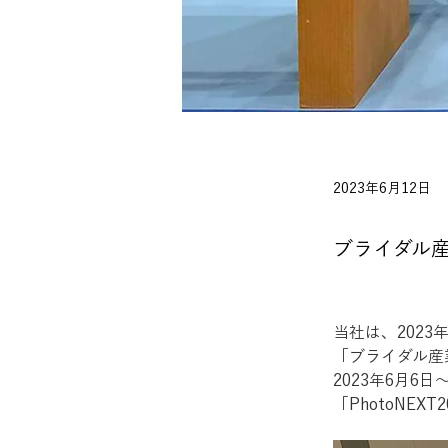
2023年6月12日
ブライダル産
当社は、2023
「ブライダル産
2023年6月6
「PhotoNE