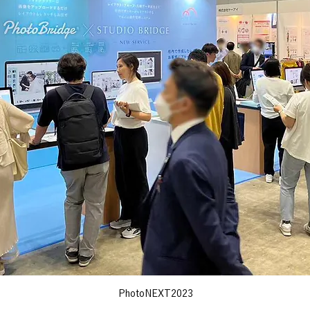
PhotoNEXT2023