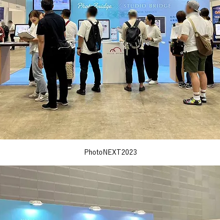
PhotoNEXT2023