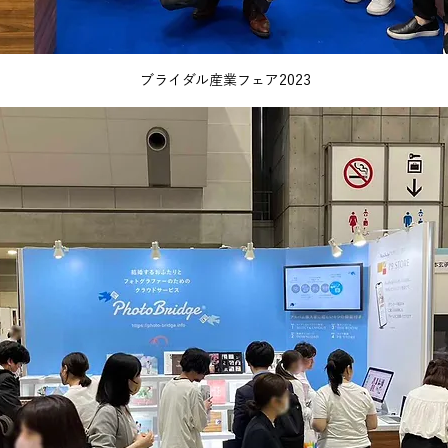
ブライダル産業フェア2023