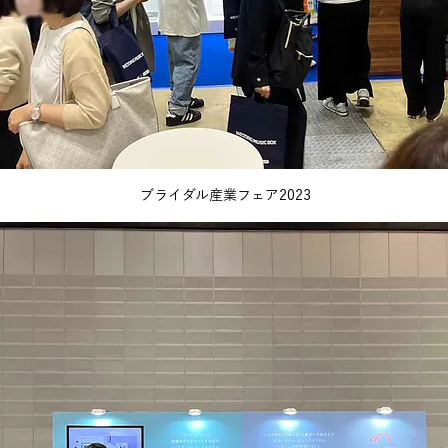
ブライダル産業フェア2023