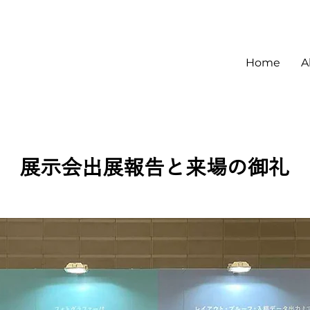
Home
A
展示会出展報告と来場の御礼