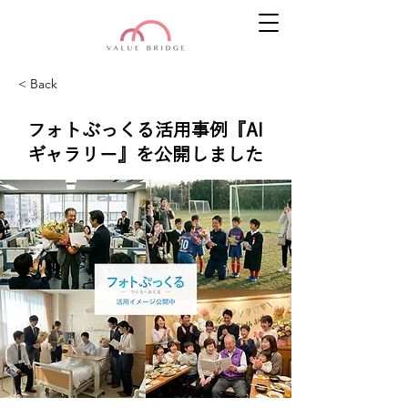
< Back
フォトぶっくる活用事例『AI
ギャラリー』を公開しました