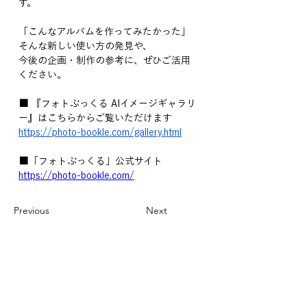
す。
「こんなアルバムを作ってみたかった」 
そんな新しい使い方の発見や、
今後の企画・制作の参考に、ぜひご活用
ください。
■
 『フォトぶっくる AIイメージギャラリ
ー』はこちらからご覧いただけます
https://photo-bookle.com/gallery.html
■
「
フォトぶっくる」公式サイト
https://photo-bookle.com/
Previous
Next