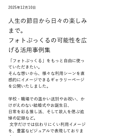
2025年12月10日
人生の節目から日々の楽しみ
まで。
フォトぶっくるの可能性を広
げる活用事例集
「フォトぶっくる」をもっと自由に使っ
ていただきたい。
そんな想いから、様々な利用シーンを直
感的にイメージできるギャラリーページ
を公開いたしました。
学校・職場での温かい送別やお祝い、か
けがえのない結婚式やお誕生日、
日常を彩る推し活、そして故人を偲ぶ追
悼の記録など。
 文字だけでは伝わりにくい利用イメージ
を、豊富なビジュアルで表現しておりま