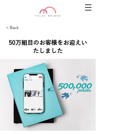
< Back
50万組目のお客様をお迎えい
たしました