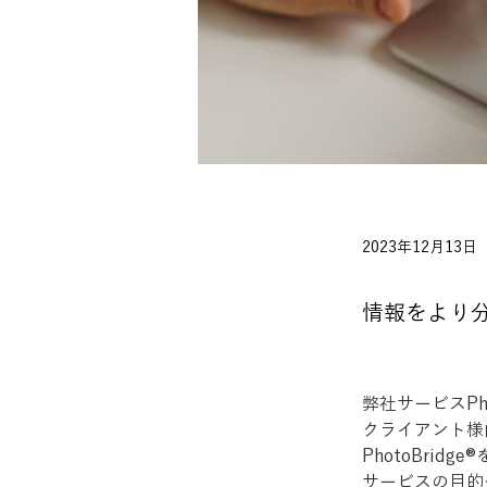
2023年12月13日
情報をより
弊社サービスPhot
クライアント様
PhotoBrid
サービスの目的