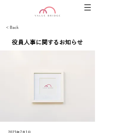
< Back
役員人事に関するお知らせ
2023年7月1日