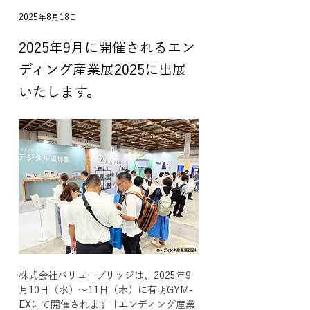
2025年8月18日
2025年9月に開催されるエン
ディング産業展2025に出展
いたします。
株式会社バリューブリッジは、2025年9
月10日（水）〜11日（木）に有明GYM-
EXにて開催されます「エンディング産業