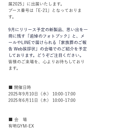
展2025」に出展いたします。
ブース番号は「E-21」となっておりま
す。
9月にリリース予定の新製品、思い出を一
冊に残す「追悼のフォトブック」と、メ
ールやLINEで届けられる「家族葬のご報
告 Web挨拶状」の会場でのご紹介を予定
しております。どうぞご注目ください。
皆様のご来場を、心よりお待ちしており
ます。
■ 開催日時
2025年9月10日（水） 10:00-17:00
2025年6月11日（木） 10:00-17:00
■ 会　場
有明GYM-EX