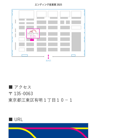
■ アクセス
〒 135-0063
東京都江東区有明１丁目１０−１
■ URL