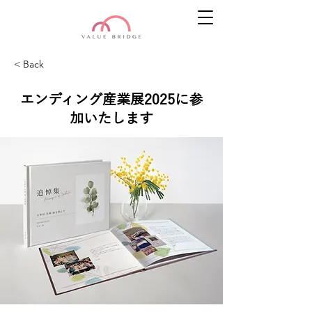
< Back
エンディング産業展2025に参
加いたします