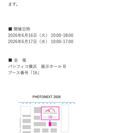
ます。
■ 開催日時
2026年6月16日（火） 10:00-18:00
2026年6月17日（水） 10:00-17:00
■ 会　場
パシフィコ横浜　展示ホール B
ブース番号「16」