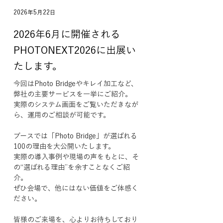
2026年5月22日
2026年6月に開催される
PHOTONEXT2026に出展い
たします。
今回はPhoto Bridgeやキレイ加工など、
弊社の主要サービスを一挙にご紹介。
実際のシステム画面をご覧いただきなが
ら、運用のご相談が可能です。
ブースでは「Photo Bridge」が選ばれる
100の理由を大公開いたします。
実際の導入事例や現場の声をもとに、そ
の“選ばれる理由”を余すことなくご紹
介。
ぜひ会場で、他にはない価値をご体感く
ださい。
皆様のご来場を、心よりお待ちしており