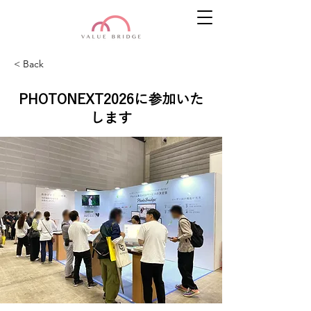
< Back
PHOTONEXT2026に参加いた
します