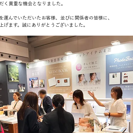
だく貴重な機会となりました。
を運んでいただいたお客様、並びに関係者の皆様に、
上げます。誠にありがとうございました。