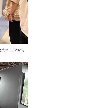
業フェア2026」