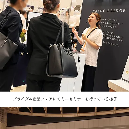
ブライダル産業フェアにてミニセミナーを行っている様子