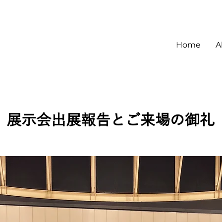
Home
A
展示会出展報告とご来場の御礼