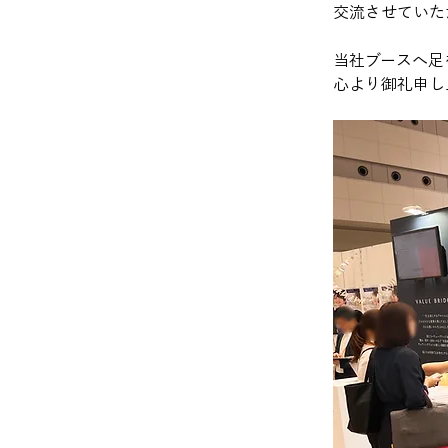
交流させていた
当社ブースへ足
心より御礼申し