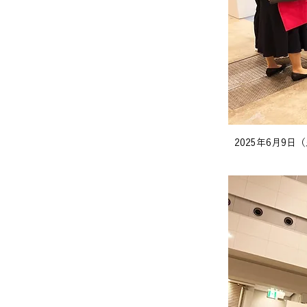
2025年6月9