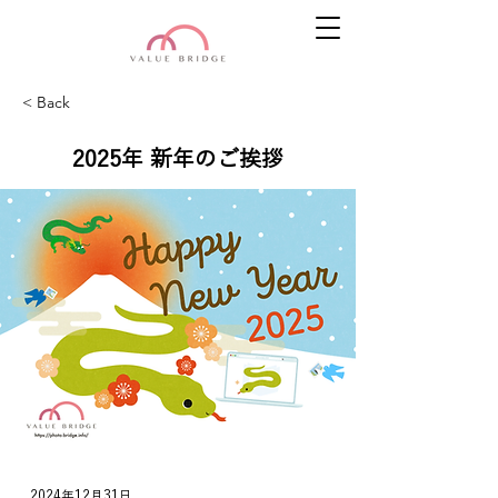
< Back
2025年 新年のご挨拶
2024年12月31日