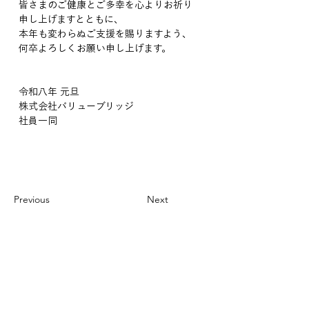
皆さまのご健康とご多幸を心よりお祈り
申し上げますとともに、
本年も変わらぬご支援を賜りますよう、
何卒よろしくお願い申し上げます。
令和八年 元旦
株式会社バリューブリッジ
社員一同
Previous
Next