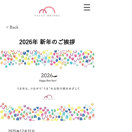
< Back
2026年 新年のご挨拶
2025年12月31日