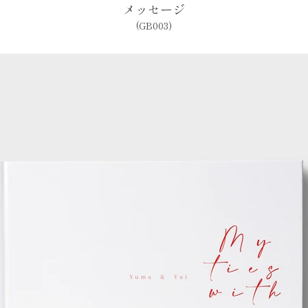
メッセージ
(GB003)