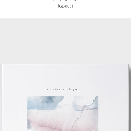
(GB005)