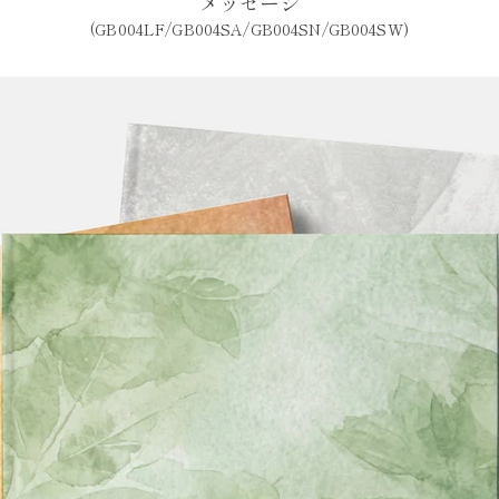
メッセージ
(GB004LF/GB004SA/GB004SN/GB004SW)