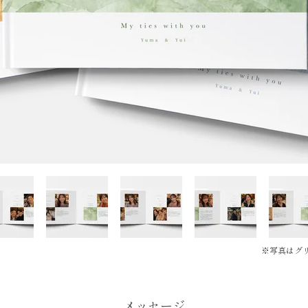
※写真はグ
メッセージ