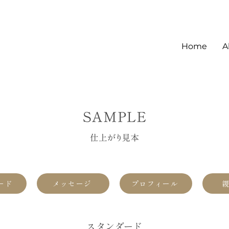
Home
A
ード
メッセージ
プロフィール
スタンダード