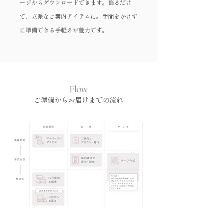
ージからダウンロードできます。飾るだけ
で、立派なご案内アイテムに。手間をかけず
に準備できる手軽さが魅力です。
ご準備からお届けまでの流れ