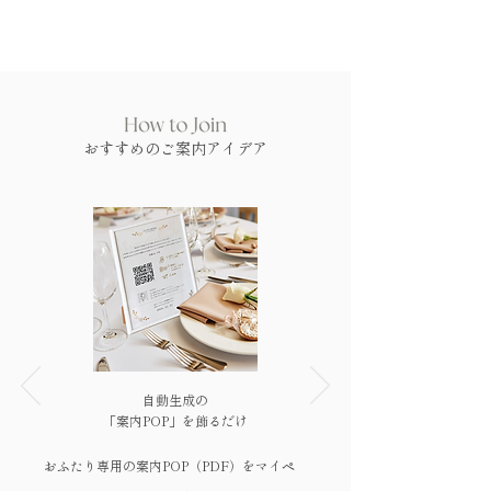
おすすめのご案内アイデア
自動生成の
「案内POP」を飾るだけ
おふたり専用の案内POP（PDF）をマイペ