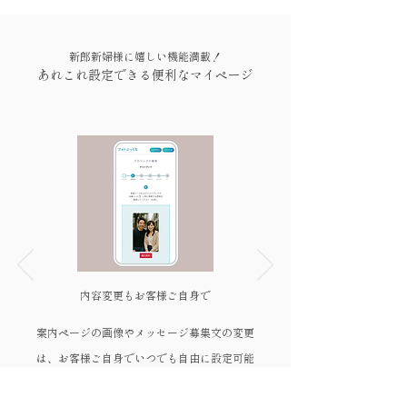
新郎新婦様に嬉しい機能満載！
あれこれ設定できる便利なマイページ
内容変更もお客様ご自身で
案内ページの画像やメッセージ募集文の変更
は、お客様ご自身でいつでも自由に設定可能
です。式場側でのデータ確認や修正作業に追